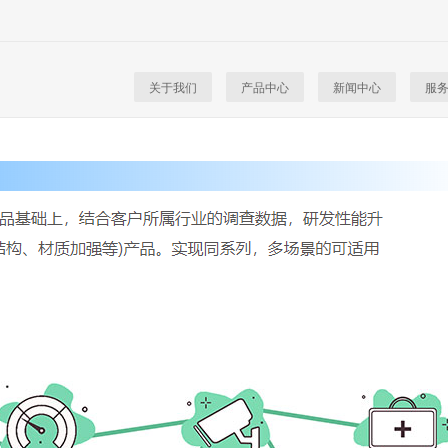
关于我们
产品中心
新闻中心
服