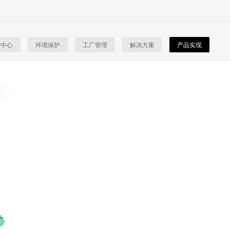
务中心
环境保护
工厂管理
解决方案
产品实现