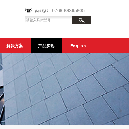
0769-89365805
客服热线：
解决方案
产品实现
English